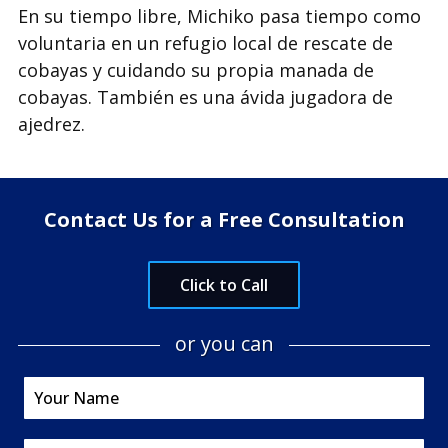
En su tiempo libre, Michiko pasa tiempo como
voluntaria en un refugio local de rescate de
cobayas y cuidando su propia manada de
cobayas. También es una ávida jugadora de
ajedrez.
Contact Us for a Free Consultation
Click to Call
or you can