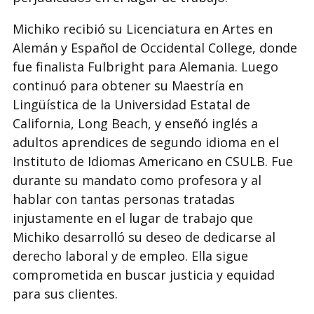
Michiko recibió su Licenciatura en Artes en
Alemán y Español de Occidental College, donde
fue finalista Fulbright para Alemania. Luego
continuó para obtener su Maestría en
Lingüística de la Universidad Estatal de
California, Long Beach, y enseñó inglés a
adultos aprendices de segundo idioma en el
Instituto de Idiomas Americano en CSULB. Fue
durante su mandato como profesora y al
hablar con tantas personas tratadas
injustamente en el lugar de trabajo que
Michiko desarrolló su deseo de dedicarse al
derecho laboral y de empleo. Ella sigue
comprometida en buscar justicia y equidad
para sus clientes.