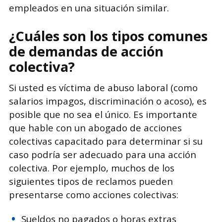
empleados en una situación similar.
¿Cuáles son los tipos comunes
de demandas de acción
colectiva?
Si usted es víctima de abuso laboral (como
salarios impagos, discriminación o acoso), es
posible que no sea el único. Es importante
que hable con un abogado de acciones
colectivas capacitado para determinar si su
caso podría ser adecuado para una acción
colectiva. Por ejemplo, muchos de los
siguientes tipos de reclamos pueden
presentarse como acciones colectivas:
Sueldos no pagados o horas extras