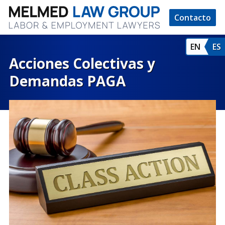
Contacto
EN
ES
Acciones Colectivas y
Demandas PAGA