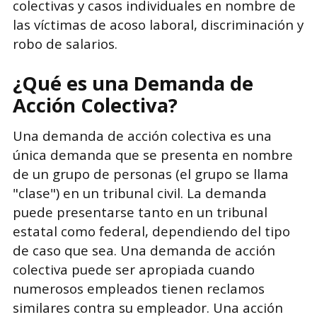
colectivas y casos individuales en nombre de
las víctimas de acoso laboral, discriminación y
robo de salarios.
¿Qué es una Demanda de
Acción Colectiva?
Una demanda de acción colectiva es una
única demanda que se presenta en nombre
de un grupo de personas (el grupo se llama
"clase") en un tribunal civil. La demanda
puede presentarse tanto en un tribunal
estatal como federal, dependiendo del tipo
de caso que sea. Una demanda de acción
colectiva puede ser apropiada cuando
numerosos empleados tienen reclamos
similares contra su empleador. Una acción