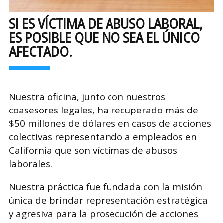
SI ES VÍCTIMA DE ABUSO LABORAL,
ES POSIBLE QUE NO SEA EL ÚNICO
AFECTADO.
Nuestra oficina, junto con nuestros
coasesores legales, ha recuperado más de
$50 millones de dólares en casos de acciones
colectivas representando a empleados en
California que son víctimas de abusos
laborales.
Nuestra práctica fue fundada con la misión
única de brindar representación estratégica
y agresiva para la prosecución de acciones