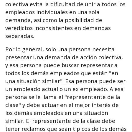
colectiva evita la dificultad de unir a todos los
empleados individuales en una sola
demanda, así como la posibilidad de
veredictos inconsistentes en demandas
separadas.
Por lo general, solo una persona necesita
presentar una demanda de acción colectiva,
y esa persona puede buscar representar a
todos los demás empleados que están "en
una situación similar". Esa persona puede ser
un empleado actual o un ex empleado. A esa
persona se le llama el "representante de la
clase" y debe actuar en el mejor interés de
los demás empleados en una situación
similar. El representante de la clase debe
tener reclamos que sean típicos de los demás