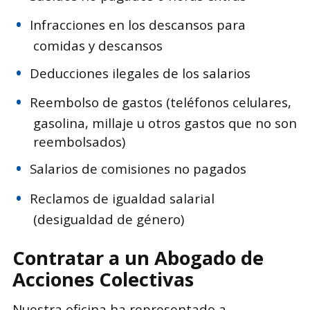
Infracciones en los descansos para
comidas y descansos
Deducciones ilegales de los salarios
Reembolso de gastos (teléfonos celulares,
gasolina, millaje u otros gastos que no son
reembolsados)
Salarios de comisiones no pagados
Reclamos de igualdad salarial
(desigualdad de género)
Contratar a un Abogado de
Acciones Colectivas
Nuestra oficina ha representado a