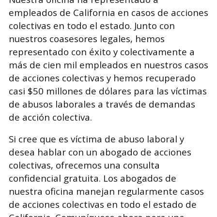
empleados de California en casos de acciones
colectivas en todo el estado. Junto con
nuestros coasesores legales, hemos
representado con éxito y colectivamente a
más de cien mil empleados en nuestros casos
de acciones colectivas y hemos recuperado
casi $50 millones de dólares para las víctimas
de abusos laborales a través de demandas
de acción colectiva.
Si cree que es víctima de abuso laboral y
desea hablar con un abogado de acciones
colectivas, ofrecemos una consulta
confidencial gratuita. Los abogados de
nuestra oficina manejan regularmente casos
de acciones colectivas en todo el estado de