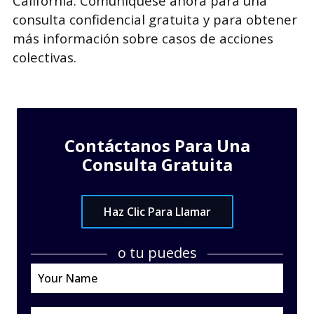
California. Comuníquese ahora para una
consulta confidencial gratuita y para obtener
más información sobre casos de acciones
colectivas.
Contáctanos Para Una
Consulta Gratuita
Haz Clic Para Llamar
o tu puedes