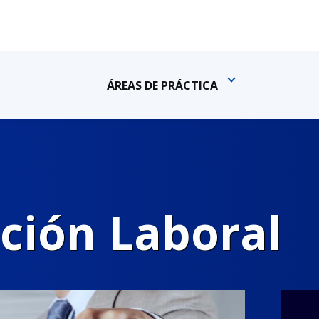
ÁREAS DE PRÁCTICA
ción Laboral