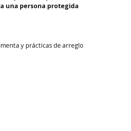
ra una persona protegida
imenta y prácticas de arreglo