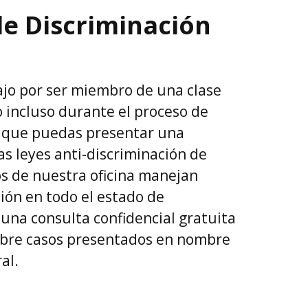
de Discriminación
bajo por ser miembro de una clase
 incluso durante el proceso de
le que puedas presentar una
s leyes anti-discriminación de
os de nuestra oficina manejan
ión en todo el estado de
una consulta confidencial gratuita
obre casos presentados en nombre
al.