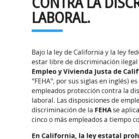
CONTRA LA DISC
LABORAL.
Bajo la ley de California y la ley 
estar libre de discriminación ilegal
Empleo y Vivienda Justa de Cali
"FEHA", por sus siglas en inglés) es
empleados protección contra la dis
laboral. Las disposiciones de emple
discriminación de la
FEHA
se aplic
cinco o más empleados a tiempo co
En California, la ley estatal p