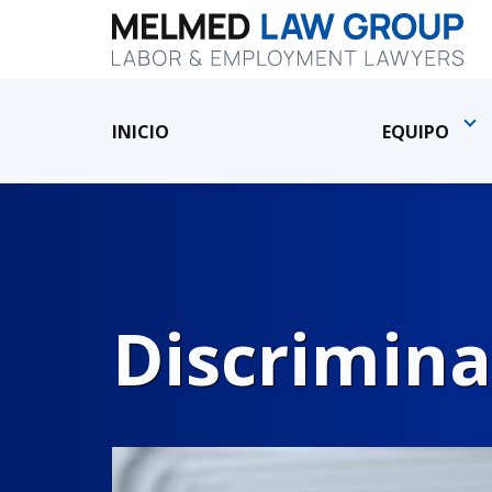
INICIO
EQUIPO
Discrimina