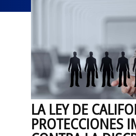
LA LEY DE CALIF
PROTECCIONES 