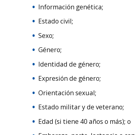
Información genética;
Estado civil;
Sexo;
Género;
Identidad de género;
Expresión de género;
Orientación sexual;
Estado militar y de veterano;
Edad (si tiene 40 años o más); o